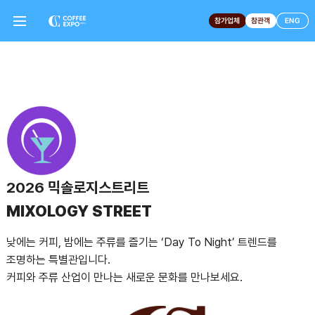
참가업체
참관객
ENG
2026 믹솔로지스트리트
MIXOLOGY STREET
낮에는 커피, 밤에는 주류를 즐기는 ‘Day To Night’ 트렌드를
조명하는 특별관입니다.
커피와 주류 산업이 만나는 새로운 문화를 만나보세요.