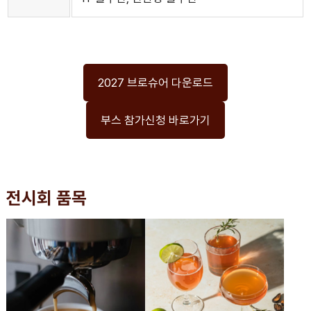
2027 브로슈어 다운로드
부스 참가신청 바로가기
전시회 품목