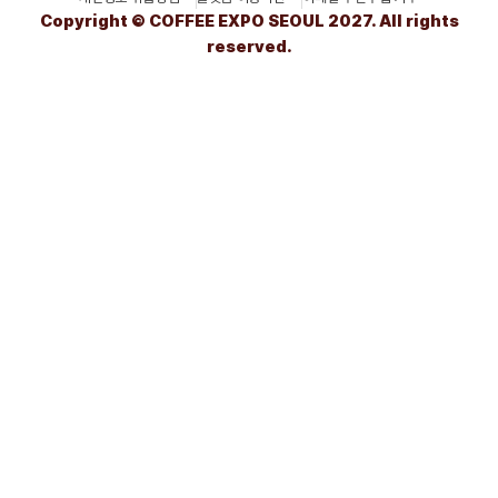
Copyright © COFFEE EXPO SEOUL 2027. All rights
reserved.